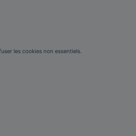
user les cookies non essentiels.