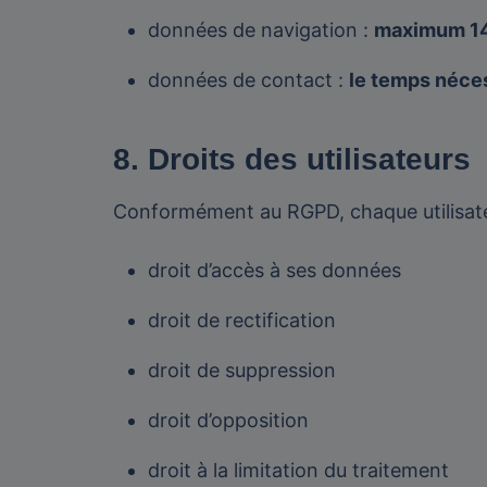
données de navigation :
maximum 14
données de contact :
le temps néce
8. Droits des utilisateurs
Conformément au RGPD, chaque utilisateu
droit d’accès à ses données
droit de rectification
droit de suppression
droit d’opposition
droit à la limitation du traitement