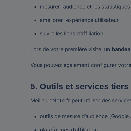
mesurer l’audience et les statistique
améliorer l’expérience utilisateur
suivre les liens d’affiliation
Lors de votre première visite, un
bandea
Vous pouvez également configurer votre 
5. Outils et services tiers
MeilleureNote.fr peut utiliser des services
outils de mesure d’audience (Google
plateformes d’affiliation