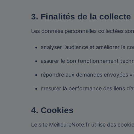
3. Finalités de la collecte
Les données personnelles collectées sont 
analyser l’audience et améliorer le c
assurer le bon fonctionnement techn
répondre aux demandes envoyées via
mesurer la performance des liens d’af
4. Cookies
Le site MeilleureNote.fr utilise des cookie