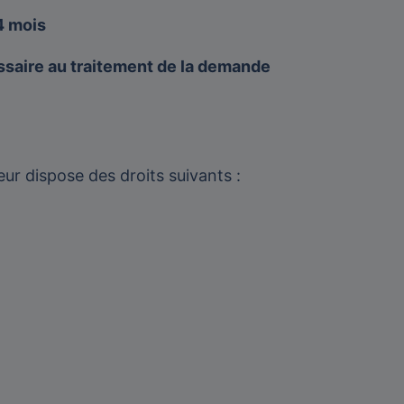
 mois
ssaire au traitement de la demande
r dispose des droits suivants :