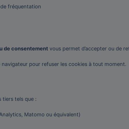
s de fréquentation
u de consentement
vous permet d’accepter ou de ref
navigateur pour refuser les cookies à tout moment.
 tiers tels que :
 Analytics, Matomo ou équivalent)