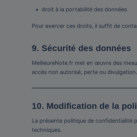
droit à la portabilité des données
Pour exercer ces droits, il suffit de con
9. Sécurité des données
MeilleureNote.fr met en œuvre des mesur
accès non autorisé, perte ou divulgation
10. Modification de la pol
La présente politique de confidentialité
techniques.