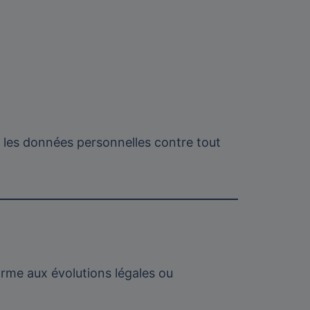
 les données personnelles contre tout
orme aux évolutions légales ou