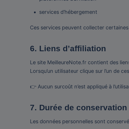
services d’hébergement
Ces services peuvent collecter certaines
6. Liens d’affiliation
Le site MeilleureNote.fr contient des liens 
Lorsqu’un utilisateur clique sur l’un de c
👉 Aucun surcoût n’est appliqué à l’utilisa
7. Durée de conservatio
Les données personnelles sont conservées