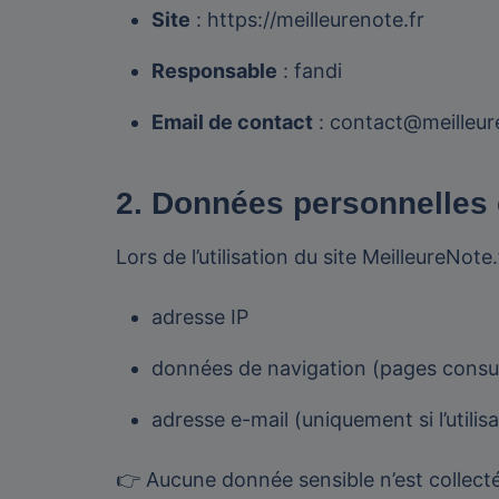
Site
: https://meilleurenote.fr
Responsable
: fandi
Email de contact
: contact@meilleur
2. Données personnelles 
Lors de l’utilisation du site MeilleureNot
adresse IP
données de navigation (pages consulté
adresse e-mail (uniquement si l’utilisa
👉 Aucune donnée sensible n’est collect