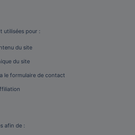
utilisées pour :
ontenu du site
ique du site
 le formulaire de contact
filiation
s afin de :