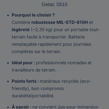
Getac S510
Pourquoi le choisir ?
Combine
robustesse MIL-STD-810H
et
légèreté
(~2,35 kg) pour un portable tout-
terrain facile à transporter. Batterie
remplaçable rapidement pour journées
complètes sur le terrain.
Idéal pour :
professionnels nomades et
travailleurs de terrain.
Points forts :
matériaux recyclés (eco-
friendly), bon compromis
durabilité/portabilité.
À savoir :
ne convient pas pour immersion