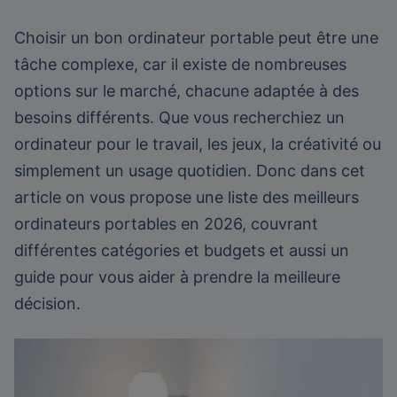
Choisir un bon ordinateur portable peut être une
tâche complexe, car il existe de nombreuses
options sur le marché, chacune adaptée à des
besoins différents. Que vous recherchiez un
ordinateur pour le travail, les jeux, la créativité ou
simplement un usage quotidien. Donc dans cet
article on vous propose une liste des meilleurs
ordinateurs portables en 2026, couvrant
différentes catégories et budgets et aussi un
guide pour vous aider à prendre la meilleure
décision.