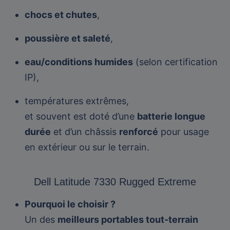
chocs et chutes
,
poussière et saleté
,
eau/conditions humides
(selon certification
IP),
températures extrêmes,
et souvent est doté d’une
batterie longue
durée
et d’un châssis
renforcé
pour usage
en extérieur ou sur le terrain.
Dell Latitude 7330 Rugged Extreme
Pourquoi le choisir ?
Un des
meilleurs portables tout-terrain