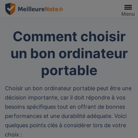
Skip
to
Menu
content
Comment choisir
un bon ordinateur
portable
Choisir un bon ordinateur portable peut être une
décision importante, car il doit répondre à vos
besoins spécifiques tout en offrant de bonnes
performances et une durabilité adéquate. Voici
quelques points clés à considérer lors de votre
choix :