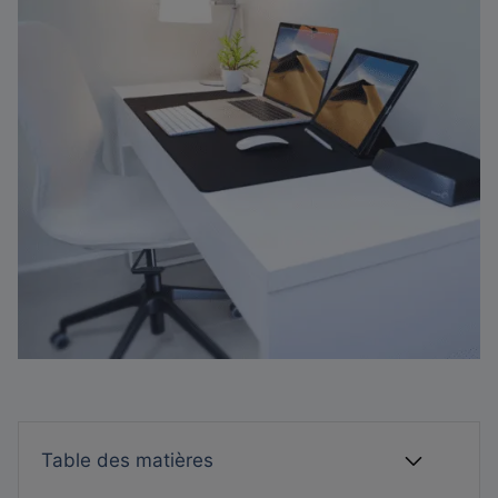
Table des matières