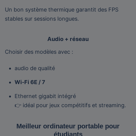
Un bon système thermique garantit des FPS
stables sur sessions longues.
Audio + réseau
Choisir des modèles avec :
audio de qualité
Wi-Fi 6E / 7
Ethernet gigabit intégré
👉 idéal pour jeux compétitifs et streaming.
Meilleur ordinateur portable pour
étudiants