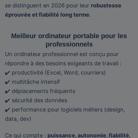
se distinguent en 2026 pour leur
robustesse
éprouvée et fiabilité long terme
.
Meilleur ordinateur portable pour les
professionnels
Un ordinateur professionnel est conçu pour
répondre à des besoins exigeants de travail :
✔️ productivité (Excel, Word, courriers)
✔️ multitâche intensif
✔️ déplacements fréquents
✔️ sécurité des données
✔️ performance pour logiciels métiers (design,
data, dev)
Ce qui compte :
puissance, autonomie, fiabilité,