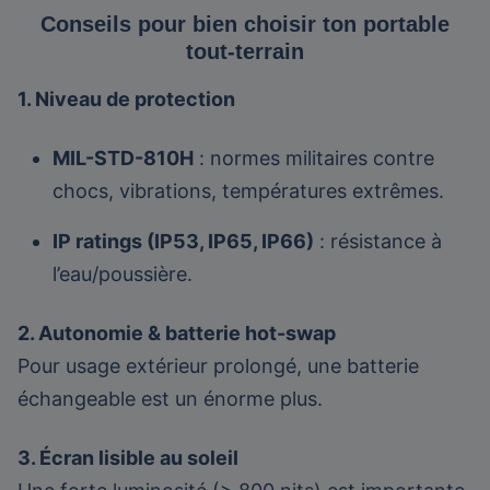
Conseils pour bien choisir ton portable
tout-terrain
1. Niveau de protection
MIL-STD-810H
: normes militaires contre
chocs, vibrations, températures extrêmes.
IP ratings (IP53, IP65, IP66)
: résistance à
l’eau/poussière.
2. Autonomie & batterie hot-swap
Pour usage extérieur prolongé, une batterie
échangeable est un énorme plus.
3. Écran lisible au soleil