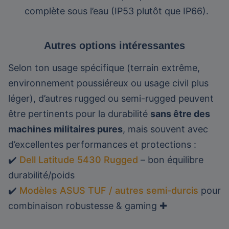
complète sous l’eau (IP53 plutôt que IP66).
Autres options intéressantes
Selon ton usage spécifique (terrain extrême,
environnement poussiéreux ou usage civil plus
léger), d’autres rugged ou semi-rugged peuvent
être pertinents pour la durabilité
sans être des
machines militaires pures
, mais souvent avec
d’excellentes performances et protections :
✔️
Dell Latitude 5430 Rugged
– bon équilibre
durabilité/poids
✔️
Modèles ASUS TUF / autres semi-durcis
pour
combinaison robustesse & gaming ✚