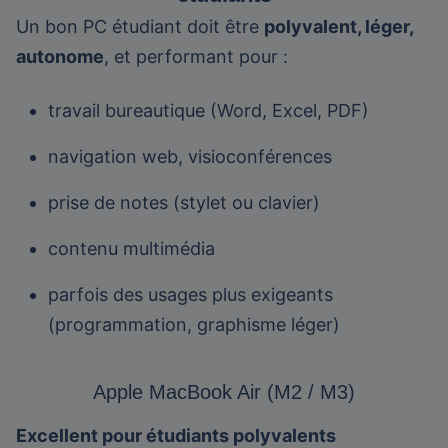
Un bon PC étudiant doit être
polyvalent, léger,
autonome
, et performant pour :
travail bureautique (Word, Excel, PDF)
navigation web, visioconférences
prise de notes (stylet ou clavier)
contenu multimédia
parfois des usages plus exigeants
(programmation, graphisme léger)
Apple MacBook Air (M2 / M3)
Excellent pour étudiants polyvalents