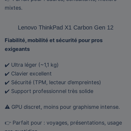
mixtes.
Lenovo ThinkPad X1 Carbon Gen 12
Fiabilité, mobilité et sécurité pour pros
exigeants
✔️ Ultra léger (~1,1 kg)
✔️ Clavier excellent
✔️ Sécurité (TPM, lecteur d’empreintes)
✔️ Support professionnel très solide
⚠️ GPU discret, moins pour graphisme intense.
👉 Parfait pour : voyages, présentations, usage