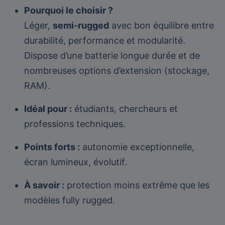
Pourquoi le choisir ?
Léger,
semi-rugged
avec bon équilibre entre
durabilité, performance et modularité.
Dispose d’une batterie longue durée et de
nombreuses options d’extension (stockage,
RAM).
Idéal pour :
étudiants, chercheurs et
professions techniques.
Points forts :
autonomie exceptionnelle,
écran lumineux, évolutif.
À savoir :
protection moins extrême que les
modèles fully rugged.