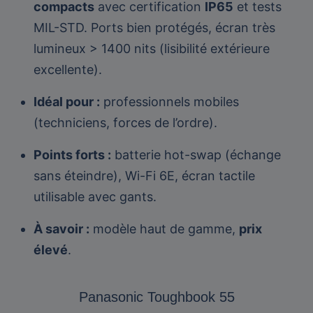
compacts
avec certification
IP65
et tests
MIL-STD. Ports bien protégés, écran très
lumineux > 1400 nits (lisibilité extérieure
excellente).
Idéal pour :
professionnels mobiles
(techniciens, forces de l’ordre).
Points forts :
batterie hot-swap (échange
sans éteindre), Wi-Fi 6E, écran tactile
utilisable avec gants.
À savoir :
modèle haut de gamme,
prix
élevé
.
Panasonic Toughbook 55