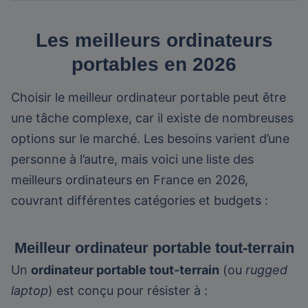
Les meilleurs ordinateurs
portables en 2026
Choisir le meilleur ordinateur portable peut être
une tâche complexe, car il existe de nombreuses
options sur le marché. Les besoins varient d’une
personne à l’autre, mais voici une liste des
meilleurs ordinateurs en France en 2026,
couvrant différentes catégories et budgets :
Meilleur ordinateur portable tout-terrain
Un
ordinateur portable tout-terrain
(ou
rugged
laptop
) est conçu pour résister à :