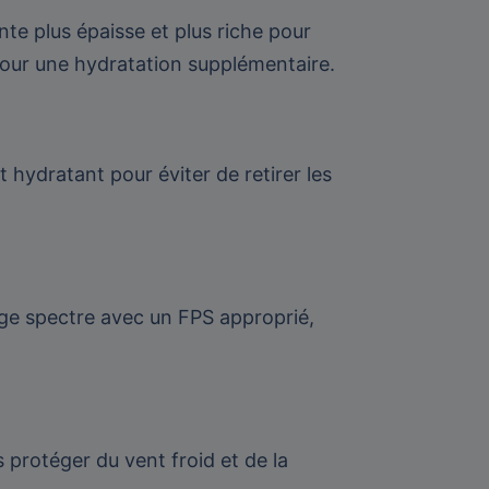
te plus épaisse et plus riche pour
pour une hydratation supplémentaire.
 hydratant pour éviter de retirer les
rge spectre avec un FPS approprié,
 protéger du vent froid et de la