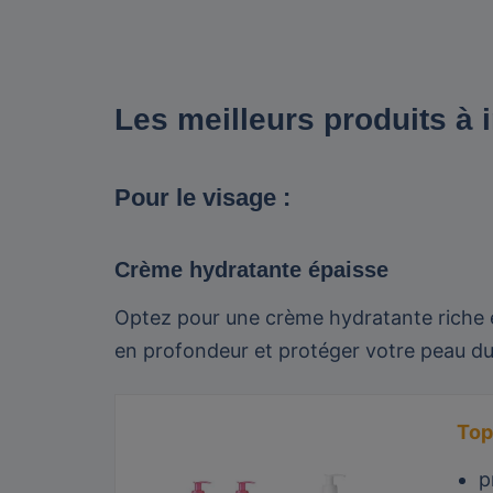
Les meilleurs produits à 
Pour le visage :
Crème hydratante épaisse
Optez pour une crème hydratante riche en
en profondeur et protéger votre peau du
Top
p