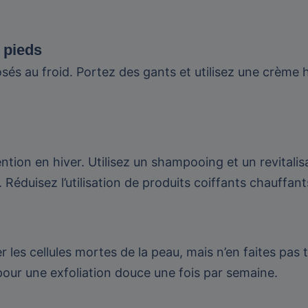
 pieds
sés au froid. Portez des gants et utilisez une crème 
tion en hiver. Utilisez un shampooing et un revitalis
Réduisez l’utilisation de produits coiffants chauffa
ner les cellules mortes de la peau, mais n’en faites pas
our une exfoliation douce une fois par semaine.