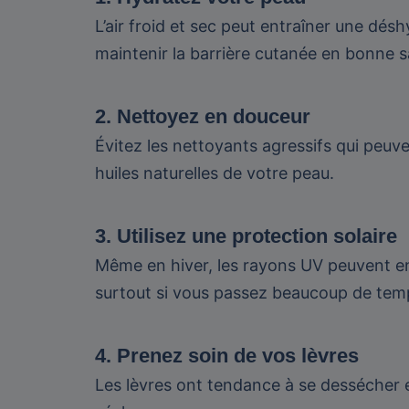
L’air froid et sec peut entraîner une dé
maintenir la barrière cutanée en bonne 
2. Nettoyez en douceur
Évitez les nettoyants agressifs qui peuv
huiles naturelles de votre peau.
3. Utilisez une protection solaire
Même en hiver, les rayons UV peuvent en
surtout si vous passez beaucoup de temps
4. Prenez soin de vos lèvres
Les lèvres ont tendance à se dessécher en