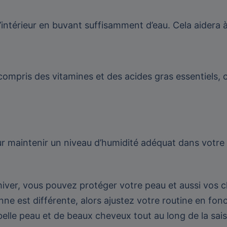
’intérieur en buvant suffisamment d’eau. Cela aidera 
compris des vitamines et des acides gras essentiels, 
pour maintenir un niveau d’humidité adéquat dans votre
hiver, vous pouvez protéger votre peau et aussi vos c
ne est différente, alors ajustez votre routine en fon
elle peau et de beaux cheveux tout au long de la sais