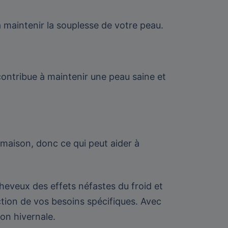
à maintenir la souplesse de votre peau.
contribue à maintenir une peau saine et
 maison, donc ce qui peut aider à
heveux des effets néfastes du froid et
ction de vos besoins spécifiques. Avec
on hivernale.