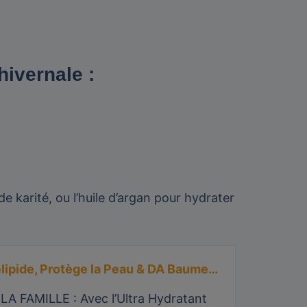
hivernale :
 karité, ou l’huile d’argan pour hydrater
elipide, Protège la Peau & DA Baume…
FAMILLE : Avec l’Ultra Hydratant