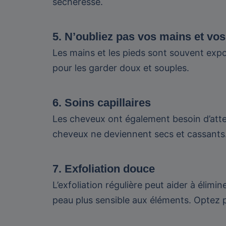
sécheresse.
5. N’oubliez pas vos mains et vos
Les mains et les pieds sont souvent expo
pour les garder doux et souples.
6. Soins capillaires
Les cheveux ont également besoin d’atten
cheveux ne deviennent secs et cassants. 
7. Exfoliation douce
L’exfoliation régulière peut aider à élimi
peau plus sensible aux éléments. Optez p