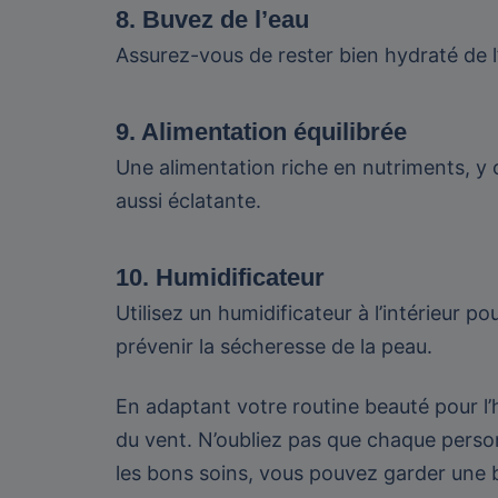
8. Buvez de l’eau
Assurez-vous de rester bien hydraté de l
9. Alimentation équilibrée
Une alimentation riche en nutriments, y 
aussi éclatante.
10. Humidificateur
Utilisez un humidificateur à l’intérieur 
prévenir la sécheresse de la peau.
En adaptant votre routine beauté pour l’
du vent. N’oubliez pas que chaque person
les bons soins, vous pouvez garder une b