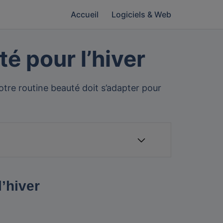
Accueil
Logiciels & Web
é pour l’hiver
otre routine beauté doit s’adapter pour
’hiver